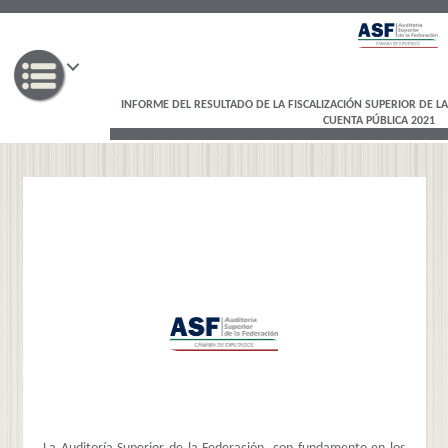
INFORME DEL RESULTADO DE LA FISCALIZACIÓN SUPERIOR DE LA
CUENTA PÚBLICA 2021