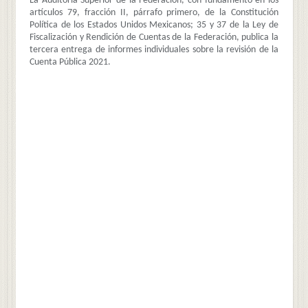
La Auditoría Superior de la Federación, con fundamento en los
artículos 79, fracción II, párrafo primero, de la Constitución
Política de los Estados Unidos Mexicanos; 35 y 37 de la Ley de
Fiscalización y Rendición de Cuentas de la Federación, publica la
tercera entrega de informes individuales sobre la revisión de la
Cuenta Pública 2021.