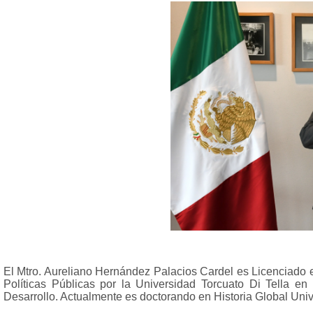
El Mtro. Aureliano Hernández Palacios Cardel es Licenciado 
Políticas Públicas por la Universidad Torcuato Di Tella e
Desarrollo. Actualmente es doctorando en Historia Global Un