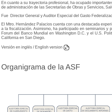
En cuanto a su trayectoria profesional, ha ocupado importante
de administración de las Secretarías de Obras y Servicios, Sa
Fue
Director General y Auditor Especial del Gasto Federalizad
El Mtro. Hernández Palacios cuenta con una destacada experi
a la fiscalización. Asimismo, ha participado en seminarios y 
Forum del Banco Mundial en Washington D.C. y el U.S. Politi
California en San Diego.
Versión en inglés / English version
Organigrama de la ASF