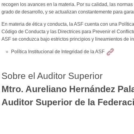
recogen los avances en la materia. Por su calidad, las normas 
grado de desarrollo, y se actualizan constantemente para gara
En materia de ética y conducta, la ASF cuenta con una Política
Código de Conducta y las Directrices para Prevenir el Conflicto
ASF se conduzca bajo estrictos principios y lineamientos de in
Política Institucional de Integridad de la ASF
Sobre el Auditor Superior
Mtro. Aureliano Hernández Pal
Auditor Superior de la Federac