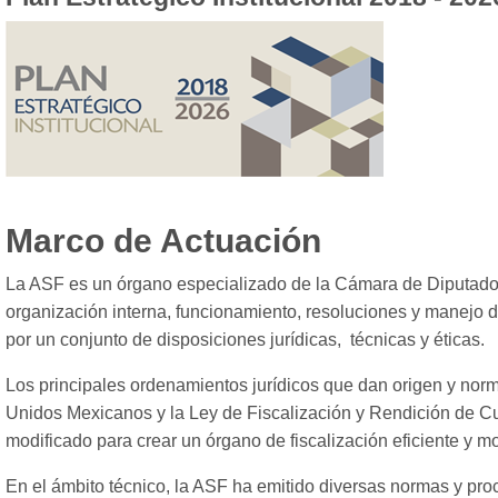
Marco de Actuación
La ASF es un órgano especializado de la Cámara de Diputados
organización interna, funcionamiento, resoluciones y manejo d
por un conjunto de disposiciones jurídicas, técnicas y éticas.
Los principales ordenamientos jurídicos que dan origen y norm
Unidos Mexicanos y la Ley de Fiscalización y Rendición de C
modificado para crear un órgano de fiscalización eficiente y m
En el ámbito técnico, la ASF ha emitido diversas normas y proc