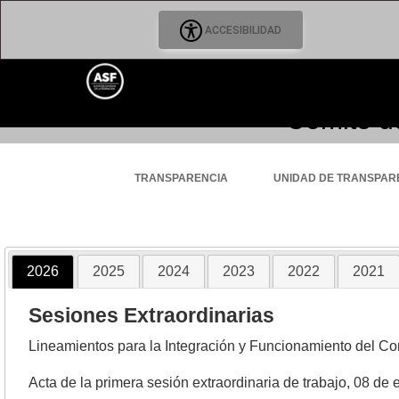
ACCESIBILIDAD
Comité d
TRANSPARENCIA
UNIDAD DE TRANSPAR
2026
2025
2024
2023
2022
2021
Sesiones Extraordinarias
Lineamientos para la Integración y Funcionamiento del Com
Acta de la primera sesión extraordinaria de trabajo, 08 de