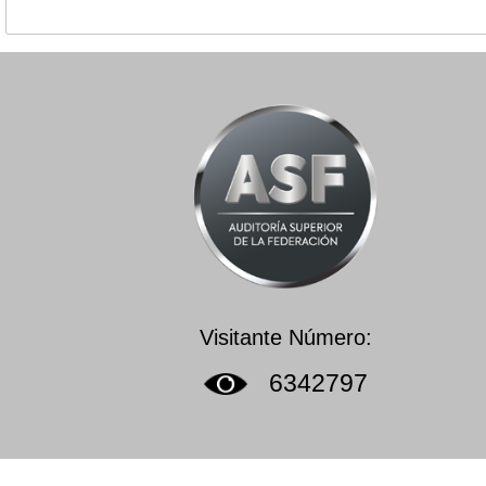
Visitante Número:
6342797