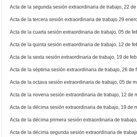
Acta de la segunda sesión extraordinaria de trabajo, 22 d
Acta de la tercera sesión extraordinaria de trabajo 29 ene
Acta de la cuarta sesión extraordinaria de trabajo, 05 de f
Acta de la quinta sesión extraordinaria de trabajo, 12 de f
Acta de la sexta sesión extraordinaria de trabajo, 19 de fe
Acta de la séptima sesión extraordinaria de trabajo, 26 de 
Acta de la octava sesión extraordinaria de trabajo, 05 de 
Acta de la novena sesión extraordinaria de trabajo, 12 de
Acta de la décima sesión extraordinaria de trabajo, 19 de
Acta de la décima primera sesión extraordinaria de trabaj
Acta de la décima segunda sesión extraordinaria de traba