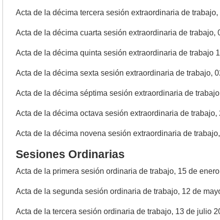
Acta de la décima tercera sesión extraordinaria de trabaj
Acta de la décima cuarta sesión extraordinaria de trabajo,
Acta de la décima quinta sesión extraordinaria de trabajo 
Acta de la décima sexta sesión extraordinaria de trabajo, 0
Acta de la décima séptima sesión extraordinaria de trabajo
Acta de la décima octava sesión extraordinaria de trabajo, 
Acta de la décima novena sesión extraordinaria de trabajo
Sesiones Ordinarias
Acta de la primera sesión ordinaria de trabajo, 15 de ener
Acta de la segunda sesión ordinaria de trabajo, 12 de ma
Acta de la tercera sesión ordinaria de trabajo, 13 de julio 