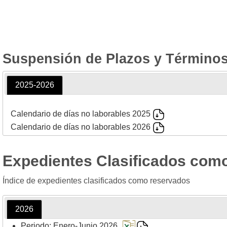
Suspensión de Plazos y Términos
2025-2026
Calendario de días no laborables 2025
Calendario de días no laborables 2026
Expedientes Clasificados com
Índice de expedientes clasificados como reservados
2026
Periodo: Enero-Junio 2026