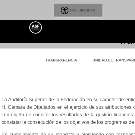
ACCESIBILIDAD
Tra
TRANSPARENCIA
UNIDAD DE TRANSPAR
La Auditoría Superior de la Federación en su carácter de enti
H. Cámara de Diputados en el ejercicio de sus atribuciones c
con objeto de conocer los resultados de la gestión financiera
constatar la consecución de los objetivos de los programas de
En cumplimiento de su mandato y ejerciendo con responsabi