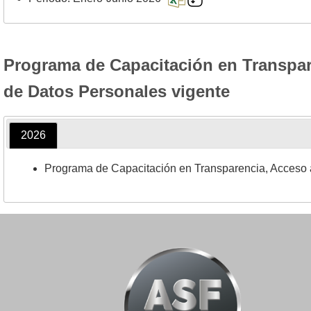
Programa de Capacitación en Transpar
de Datos Personales vigente
2026
Programa de Capacitación en Transparencia, Acceso a