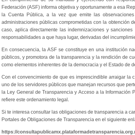
Federación (ASF) informa objetiva y oportunamente a esa Repre
la Cuenta Pública, a la vez que emite las observaciones
administraciones públicas comprometidas con la obtención de 
caso, aplica directamente las indemnizaciones y sanciones 
responsabilidades a que haya lugar, derivadas del incumplimie
En consecuencia, la ASF se constituye en una institución na
públicos, y promotora de la transparencia y la rendición de cu
como elementos inherentes de la democracia y el Estado de d
Con el convencimiento de que es imprescindible arraigar la cu
uno de los servidores públicos que manejan recursos que perte
la Ley General de Transparencia y Acceso a la Información P
refiere este ordenamiento legal.
Si te interesa consultar las obligaciones de transparencia a ca
Portales de Obligaciones de Transparencia en el siguiente enl
https://consultapublicamx.plataformadetransparencia.o