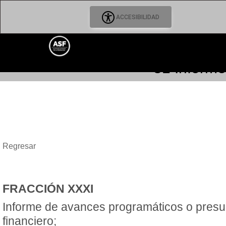
ACCESIBILIDAD
31 Informe
Regresar
FRACCIÓN XXXI
Informe de avances programáticos o presu
financiero;