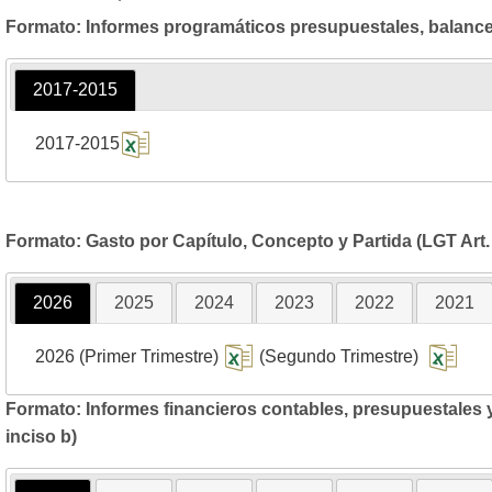
Formato: Informes programáticos presupuestales, balances 
2017-2015
2017-2015
Formato: Gasto por Capítulo, Concepto y Partida (LGT Art. 6
2026
2025
2024
2023
2022
2021
2026 (Primer Trimestre)
(Segundo Trimestre)
Formato: Informes financieros contables, presupuestales y 
inciso b)