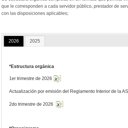
que le corresponden a cada servidor público, prestador de ser
con las disposiciones aplicables;
2026
2025
*Estructura orgánica
1er trimestre de 2026
Actualización por emisión del Reglamento Interior de la A
2do trimestre de 2026