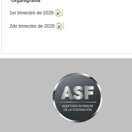
*Organigrama
1er trimestre de 2026
2do trimestre de 2026