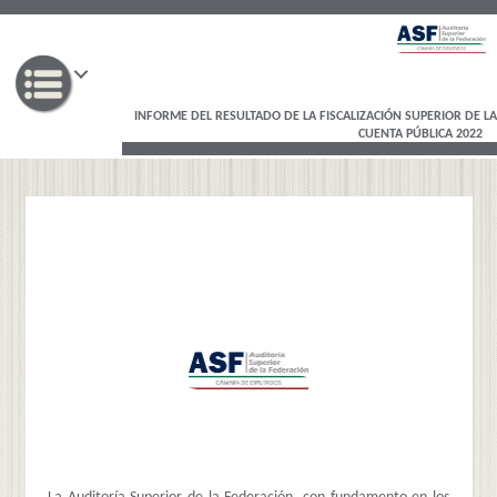
INFORME DEL RESULTADO DE LA FISCALIZACIÓN SUPERIOR DE LA
CUENTA PÚBLICA 2022