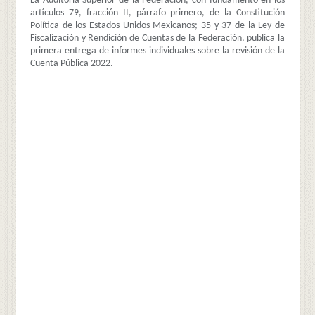
La Auditoría Superior de la Federación, con fundamento en los
artículos 79, fracción II, párrafo primero, de la Constitución
Política de los Estados Unidos Mexicanos; 35 y 37 de la Ley de
Fiscalización y Rendición de Cuentas de la Federación, publica la
primera entrega de informes individuales sobre la revisión de la
Cuenta Pública 2022.